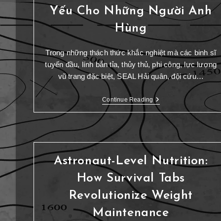
Yếu Cho Những Người Anh
Hùng
Trong những thách thức khắc nghiệt mà các binh sĩ
tuyến đầu, lính bắn tỉa, thủy thủ, phi công, lực lượng
vũ trang đặc biệt, SEAL Hải quân, đội cứu…
Continue Reading
Astronaut-Level Nutrition:
How Survival Tabs
Revolutionize Weight
Maintenance