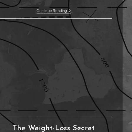
Continue Reading
The Weight-Loss Secret