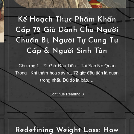
Kế Hoạch Thực Phẩm Khẩn
Cấp 72 Giờ Dành Cho Người
Chuẩn Bị, Người Tự Cung Tự
Cấp & Người Sinh Tồn
Chương 1 : 72 Giờ Đầu Tiên – Tại Sao Nó Quan
Trọng Khi thảm họa xảy ra, 72 giờ đầu tiên là quan
trọng nhất. Dù đó là bão,…
Continue Reading
Redefining Weight Loss: How