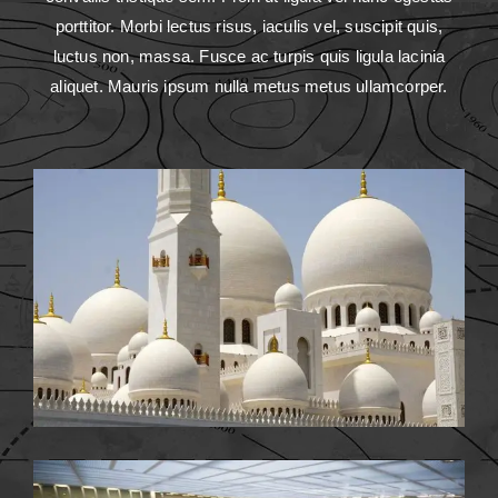
porttitor. Morbi lectus risus, iaculis vel, suscipit quis,
luctus non, massa. Fusce ac turpis quis ligula lacinia
aliquet. Mauris ipsum nulla metus metus ullamcorper.