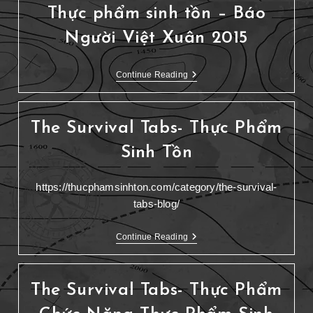
Thực phẩm sinh tồn – Báo
Người Việt Xuân 2015
Continue Reading
The Survival Tabs- Thực Phẩm
Sinh Tồn
https://thucphamsinhton.com/category/the-survival-
tabs-blog/
Continue Reading
The Survival Tabs- Thực Phẩm