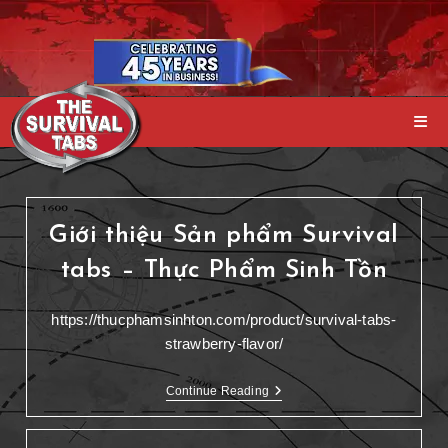
Giới thiệu Sản phẩm Survival
tabs – Thực Phẩm Sinh Tồn
https://thucphamsinhton.com/product/survival-tabs-
strawberry-flavor/
Continue Reading